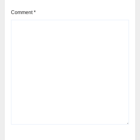
Comment
*