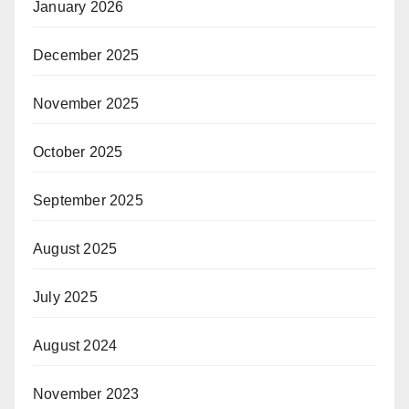
January 2026
December 2025
November 2025
October 2025
September 2025
August 2025
July 2025
August 2024
November 2023