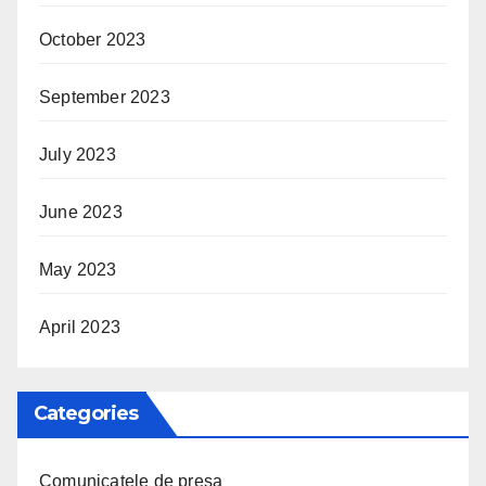
October 2023
September 2023
July 2023
June 2023
May 2023
April 2023
Categories
Comunicatele de presa