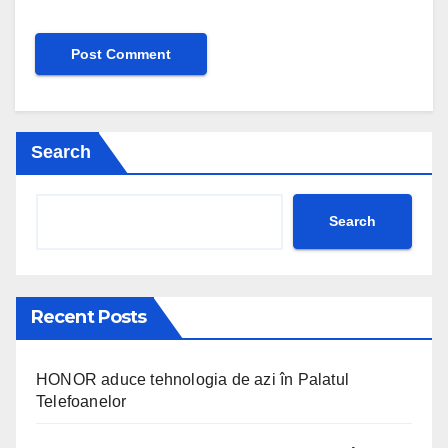
Search
Search
Recent Posts
HONOR aduce tehnologia de azi în Palatul
Telefoanelor