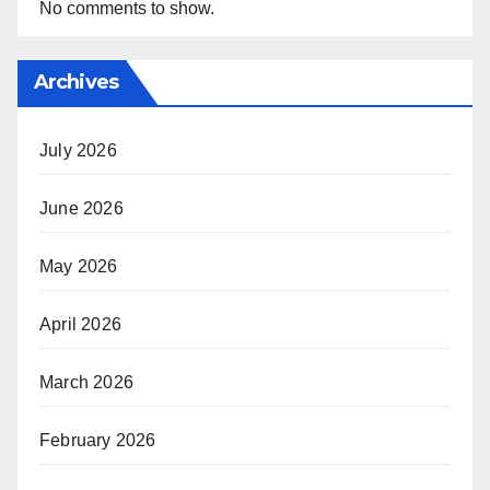
No comments to show.
Archives
July 2026
June 2026
May 2026
April 2026
March 2026
February 2026