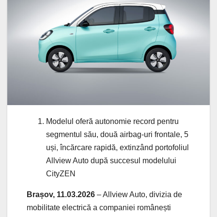
Modelul oferă autonomie record pentru
segmentul său, două airbag-uri frontale, 5
uși, încărcare rapidă, extinzând portofoliul
Allview Auto după succesul modelului
CityZEN
Brașov, 11.03.2026
– Allview Auto, divizia de
mobilitate electrică a companiei românești