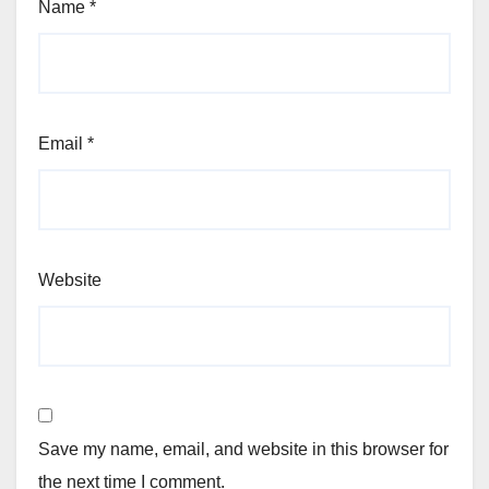
Name
*
Email
*
Website
Save my name, email, and website in this browser for
the next time I comment.