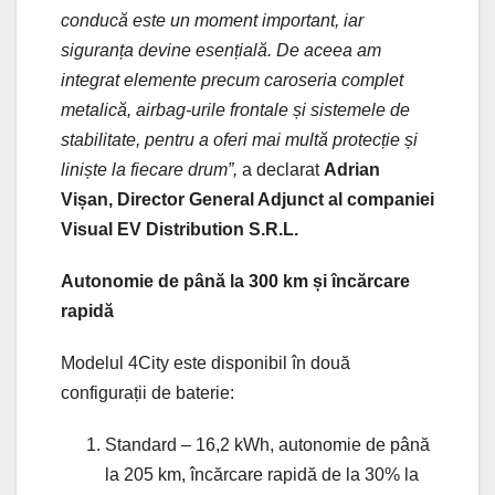
conducă este un moment important, iar
siguranța devine esențială. De aceea am
integrat elemente precum caroseria complet
metalică, airbag-urile frontale și sistemele de
stabilitate, pentru a oferi mai multă protecție și
liniște la fiecare drum”,
a declarat
Adrian
Vișan, Director General Adjunct al companiei
Visual EV Distribution S.R.L.
Autonomie de până la 300 km și încărcare
rapidă
Modelul 4City este disponibil în două
configurații de baterie:
Standard – 16,2 kWh, autonomie de până
la 205 km, încărcare rapidă de la 30% la