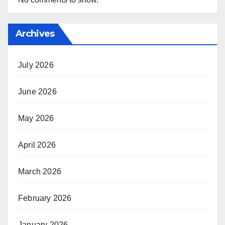
Archives
July 2026
June 2026
May 2026
April 2026
March 2026
February 2026
January 2026