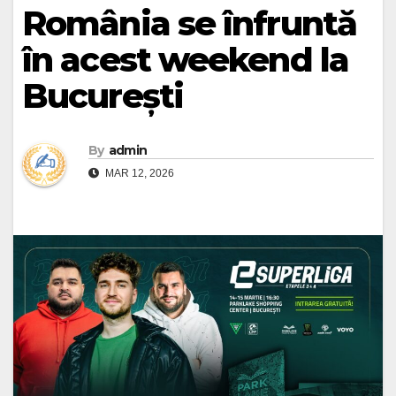
România se înfruntă
în acest weekend la
București
By
admin
MAR 12, 2026