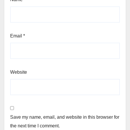
Email
*
Website
Save my name, email, and website in this browser for
the next time I comment.