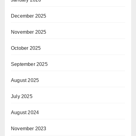
December 2025
November 2025
October 2025
September 2025
August 2025
July 2025
August 2024
November 2023