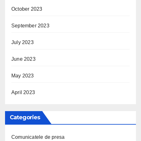
October 2023
September 2023
July 2023
June 2023
May 2023
April 2023
Categories
Comunicatele de presa