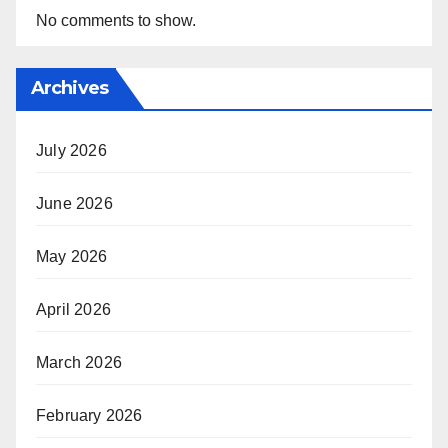
No comments to show.
Archives
July 2026
June 2026
May 2026
April 2026
March 2026
February 2026