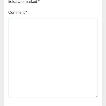
fields are marked
*
Comment
*