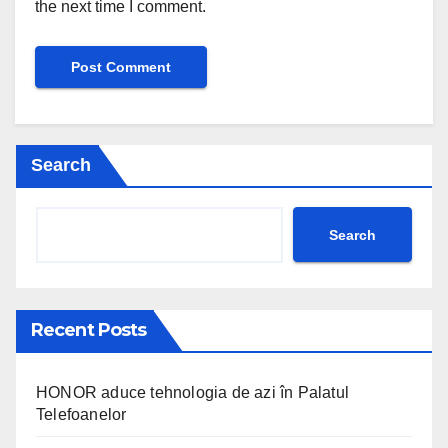
the next time I comment.
Search
Search
Recent Posts
HONOR aduce tehnologia de azi în Palatul
Telefoanelor