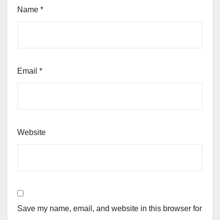
Name
*
Email
*
Website
Save my name, email, and website in this browser for