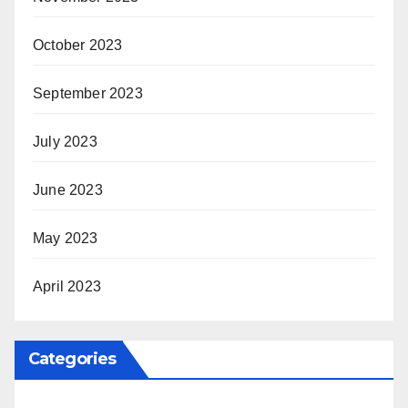
October 2023
September 2023
July 2023
June 2023
May 2023
April 2023
Categories