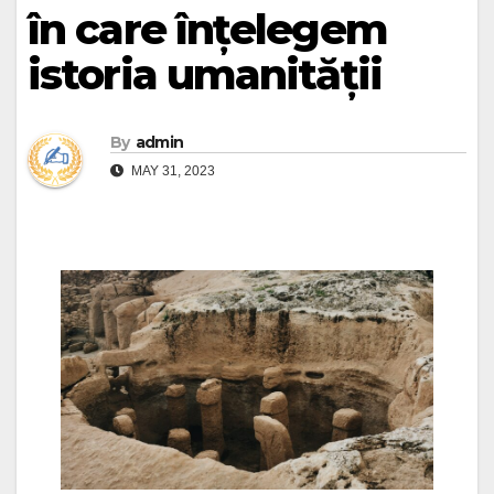
în care înțelegem
istoria umanității
By
admin
MAY 31, 2023