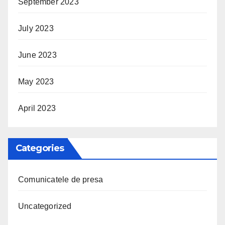
September 2023
July 2023
June 2023
May 2023
April 2023
Categories
Comunicatele de presa
Uncategorized