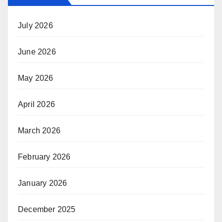
July 2026
June 2026
May 2026
April 2026
March 2026
February 2026
January 2026
December 2025