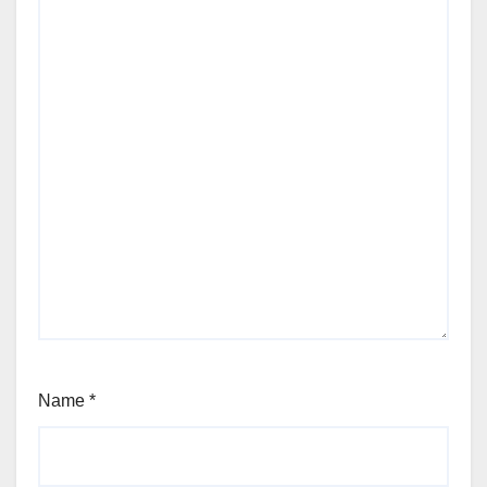
Name
*