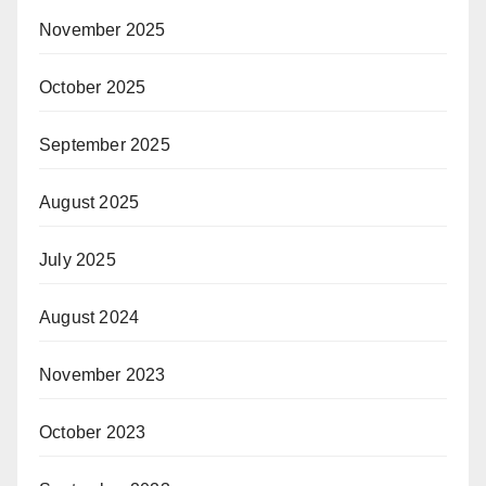
November 2025
October 2025
September 2025
August 2025
July 2025
August 2024
November 2023
October 2023