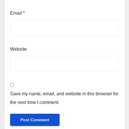
Email
*
Website
Save my name, email, and website in this browser for
the next time I comment.