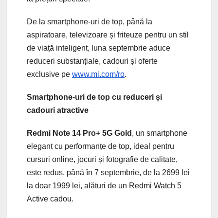
De la smartphone-uri de top, până la
aspiratoare, televizoare și friteuze pentru un stil
de viață inteligent, luna septembrie aduce
reduceri substanțiale, cadouri și oferte
exclusive pe
www.mi.com/ro
.
Smartphone-uri de top cu reduceri și
cadouri atractive
Redmi Note 14 Pro+ 5G Gold
, un smartphone
elegant cu performanțe de top, ideal pentru
cursuri online, jocuri și fotografie de calitate,
este redus, până în 7 septembrie, de la 2699 lei
la doar 1999 lei, alături de un Redmi Watch 5
Active cadou.