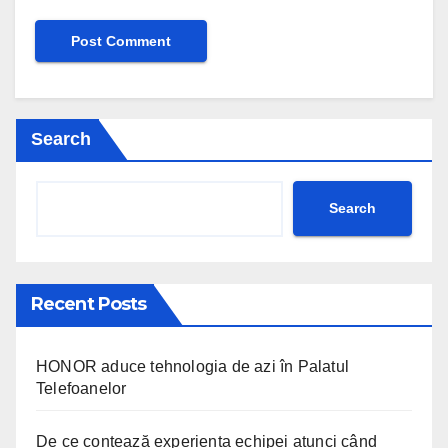
Search
Search
Recent Posts
HONOR aduce tehnologia de azi în Palatul
Telefoanelor
De ce contează experiența echipei atunci când