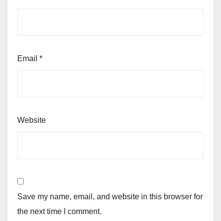
Email
*
Website
Save my name, email, and website in this browser for
the next time I comment.