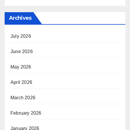
Archives
July 2026
June 2026
May 2026
April 2026
March 2026
February 2026
January 2026