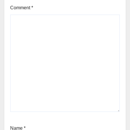
Comment
*
Name
*