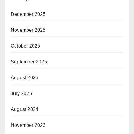
December 2025
November 2025
October 2025
September 2025
August 2025
July 2025
August 2024
November 2023