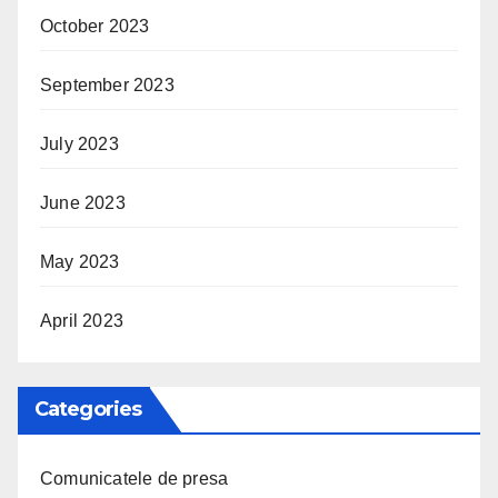
October 2023
September 2023
July 2023
June 2023
May 2023
April 2023
Categories
Comunicatele de presa