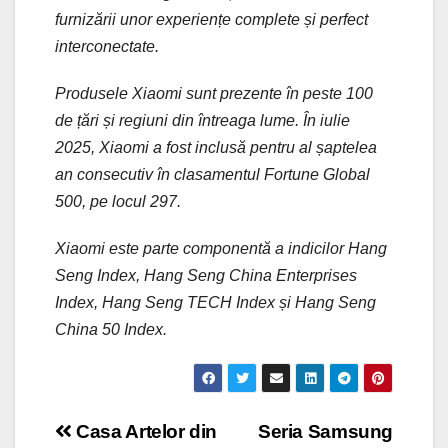
furnizării unor experiențe complete și perfect
interconectate.
Produsele Xiaomi sunt prezente în peste 100
de țări și regiuni din întreaga lume. În iulie
2025, Xiaomi a fost inclusă pentru al șaptelea
an consecutiv în clasamentul Fortune Global
500, pe locul 297.
Xiaomi este parte componentă a indicilor Hang
Seng Index, Hang Seng China Enterprises
Index, Hang Seng TECH Index și Hang Seng
China 50 Index.
Post
Casa Artelor din
Seria Samsung