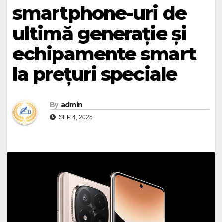
smartphone-uri de
ultimă generație și
echipamente smart
la prețuri speciale
By
admin
SEP 4, 2025