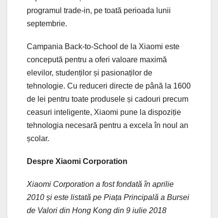
programul trade-in, pe toată perioada lunii
septembrie.
Campania Back-to-School de la Xiaomi este
concepută pentru a oferi valoare maximă
elevilor, studenților și pasionaților de
tehnologie. Cu reduceri directe de până la 1600
de lei pentru toate produsele și cadouri precum
ceasuri inteligente, Xiaomi pune la dispoziție
tehnologia necesară pentru a excela în noul an
școlar.
Despre Xiaomi Corporation
Xiaomi Corporation a fost fondată în aprilie
2010 și este listată pe Piața Principală a Bursei
de Valori din Hong Kong din 9 iulie 2018