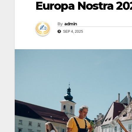
Europa Nostra 20
By
admin
SEP 4, 2025