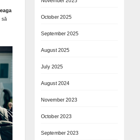
November 2025
reaga
October 2025
e să
September 2025
August 2025
July 2025
August 2024
November 2023
October 2023
September 2023