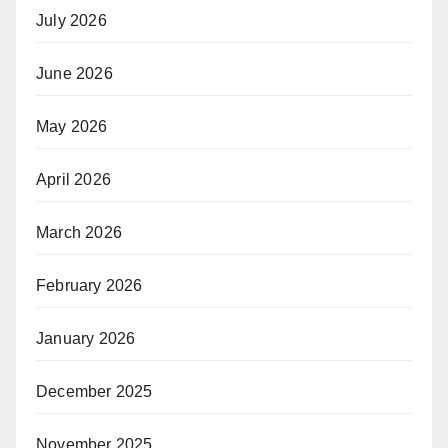
July 2026
June 2026
May 2026
April 2026
March 2026
February 2026
January 2026
December 2025
November 2025