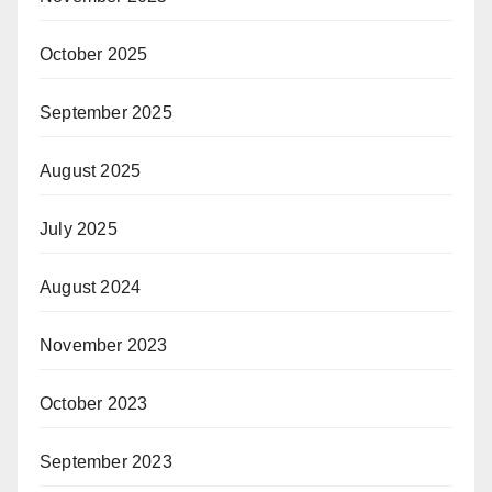
October 2025
September 2025
August 2025
July 2025
August 2024
November 2023
October 2023
September 2023