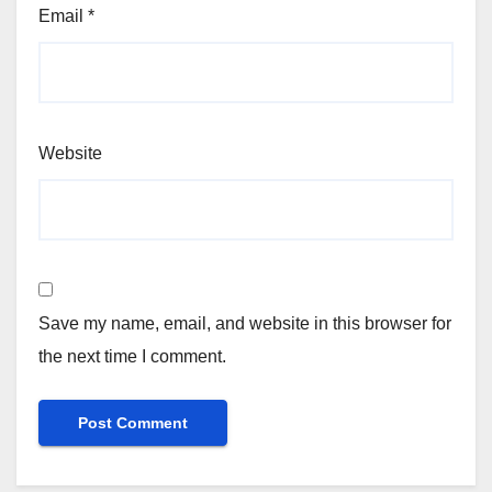
Email
*
Website
Save my name, email, and website in this browser for
the next time I comment.