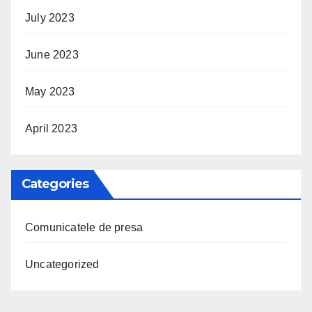
July 2023
June 2023
May 2023
April 2023
Categories
Comunicatele de presa
Uncategorized