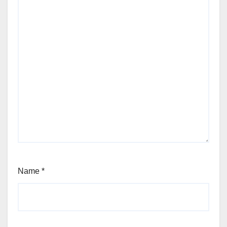
Name
*