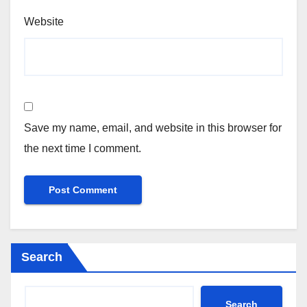
Website
Save my name, email, and website in this browser for
the next time I comment.
Search
Search