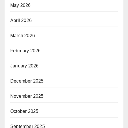
May 2026
April 2026
March 2026
February 2026
January 2026
December 2025
November 2025
October 2025
September 2025