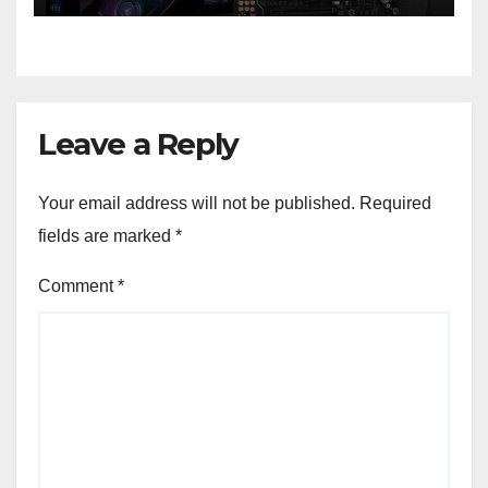
Leave a Reply
Your email address will not be published.
Required
fields are marked
*
Comment
*