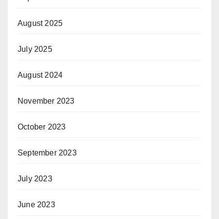
August 2025
July 2025
August 2024
November 2023
October 2023
September 2023
July 2023
June 2023