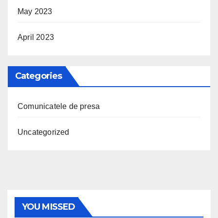
May 2023
April 2023
Categories
Comunicatele de presa
Uncategorized
YOU MISSED