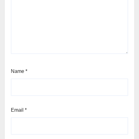
Name
*
Email
*