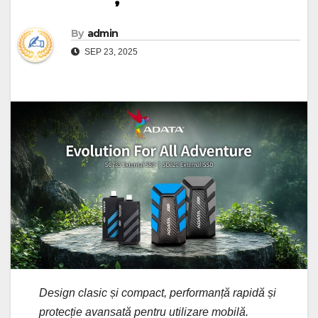
By
admin
SEP 23, 2025
Design clasic și compact, performanță rapidă și
protecție avansată pentru utilizare mobilă.