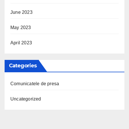
June 2023
May 2023
April 2023
Categories
Comunicatele de presa
Uncategorized