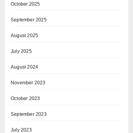
October 2025
September 2025
August 2025
July 2025
August 2024
November 2023
October 2023
September 2023
July 2023