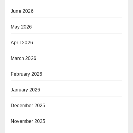
June 2026
May 2026
April 2026
March 2026
February 2026
January 2026
December 2025
November 2025