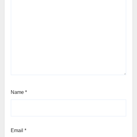
Name
*
Email
*