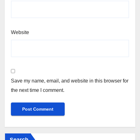
Website
Save my name, email, and website in this browser for
the next time I comment.
Search