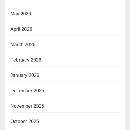
May 2026
April 2026
March 2026
February 2026
January 2026
December 2025
November 2025
October 2025