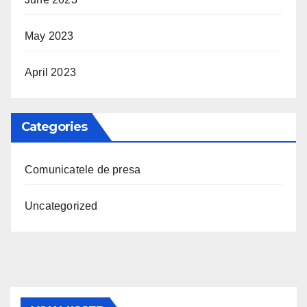
May 2023
April 2023
Categories
Comunicatele de presa
Uncategorized