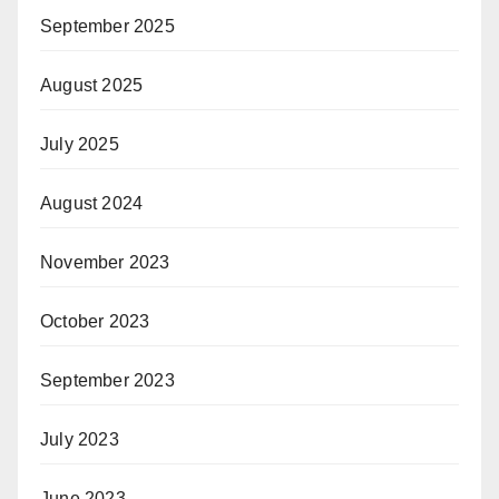
September 2025
August 2025
July 2025
August 2024
November 2023
October 2023
September 2023
July 2023
June 2023