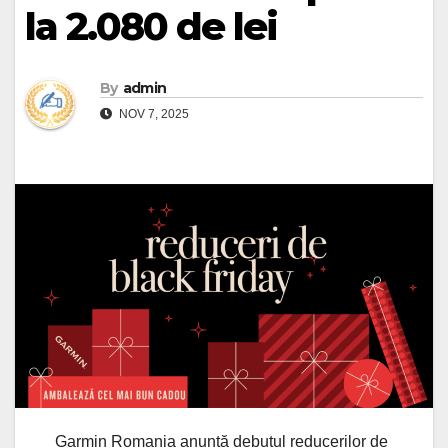
la 2.080 de lei
By
admin
NOV 7, 2025
Garmin Romania anunță debutul reducerilor de