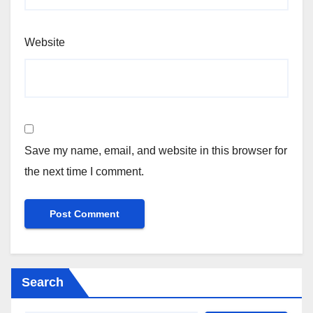
Website
Save my name, email, and website in this browser for
the next time I comment.
Search