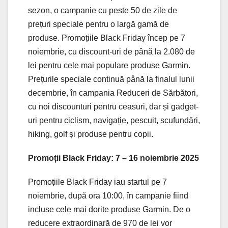
sezon, o campanie cu peste 50 de zile de
prețuri speciale pentru o largă gamă de
produse. Promoțiile Black Friday încep pe 7
noiembrie, cu discount-uri de până la 2.080 de
lei pentru cele mai populare produse Garmin.
Prețurile speciale continuă până la finalul lunii
decembrie, în campania Reduceri de Sărbători,
cu noi discounturi pentru ceasuri, dar și gadget-
uri pentru ciclism, navigație, pescuit, scufundări,
hiking, golf și produse pentru copii.
Promoții Black Friday: 7 – 16 noiembrie 2025
Promoțiile Black Friday iau startul pe 7
noiembrie, după ora 10:00, în campanie fiind
incluse cele mai dorite produse Garmin. De o
reducere extraordinară de 970 de lei vor