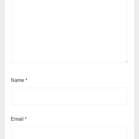
Name
*
Email
*