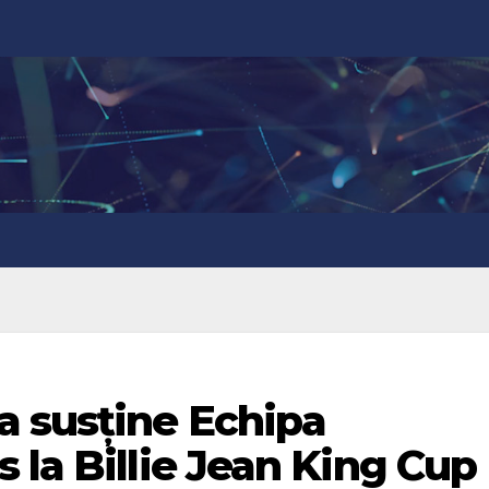
 susține Echipa
 la Billie Jean King Cup