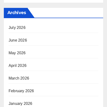
Archives
July 2026
June 2026
May 2026
April 2026
March 2026
February 2026
January 2026