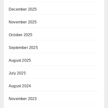
December 2025
November 2025
October 2025
September 2025
August 2025
July 2025
August 2024
November 2023