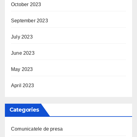
October 2023
September 2023
July 2023
June 2023
May 2023
April 2023
Categories
Comunicatele de presa