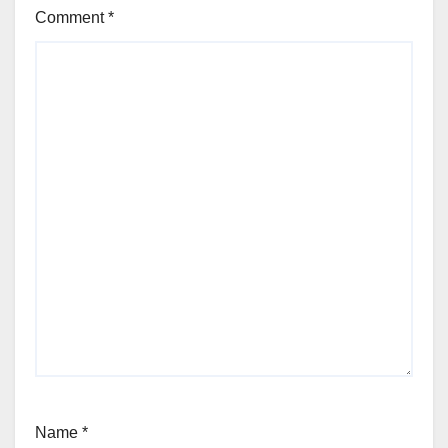
Comment
*
Name
*