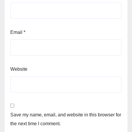
Email
*
Website
Save my name, email, and website in this browser for
the next time I comment.