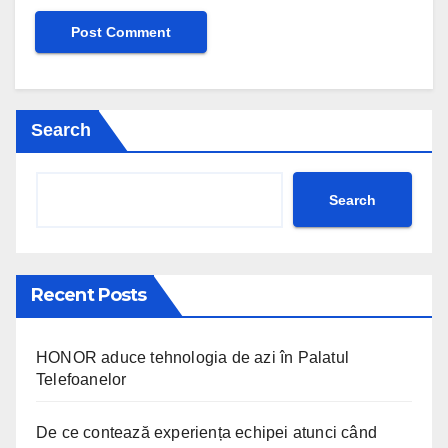
Search
Search
Recent Posts
HONOR aduce tehnologia de azi în Palatul
Telefoanelor
De ce contează experiența echipei atunci când