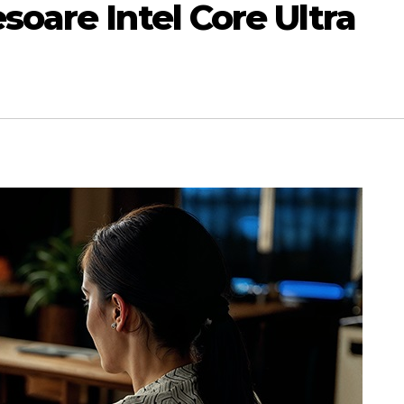
soare Intel Core Ultra