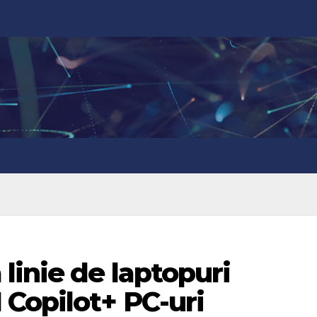
linie de laptopuri
Copilot+ PC-uri