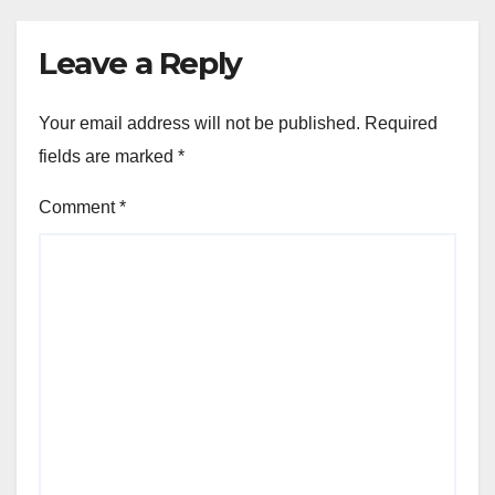
Leave a Reply
Your email address will not be published.
Required
fields are marked
*
Comment
*