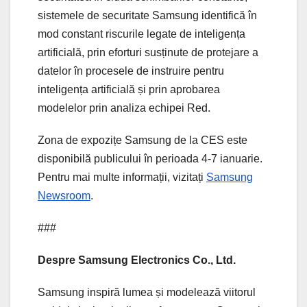
sistemele de securitate Samsung identifică în
mod constant riscurile legate de inteligența
artificială, prin eforturi susținute de protejare a
datelor în procesele de instruire pentru
inteligența artificială și prin aprobarea
modelelor prin analiza echipei Red.
Zona de expozițe Samsung de la CES este
disponibilă publicului în perioada 4-7 ianuarie.
Pentru mai multe informații, vizitați
Samsung
Newsroom
.
###
Despre Samsung Electronics Co., Ltd.
Samsung inspiră lumea și modelează viitorul