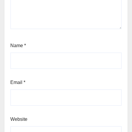
Name
*
Email
*
Website