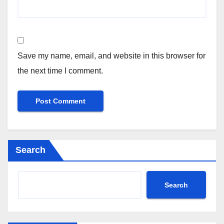
Save my name, email, and website in this browser for
the next time I comment.
Search
Search