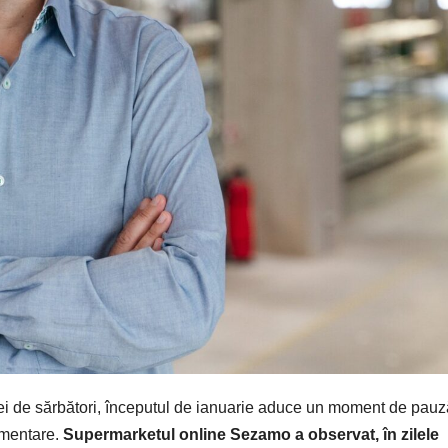
 de sărbători, începutul de ianuarie aduce un moment de pauz
limentare.
Supermarketul online Sezamo a observat, în zilele