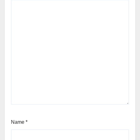
Name
*