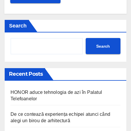
Search
Search
Recent Posts
HONOR aduce tehnologia de azi în Palatul
Telefoanelor
De ce contează experiența echipei atunci când
alegi un birou de arhitectură