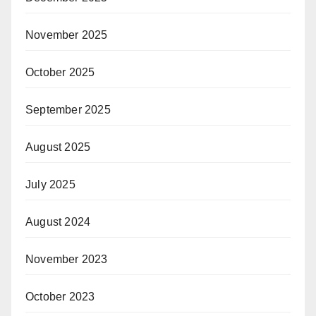
November 2025
October 2025
September 2025
August 2025
July 2025
August 2024
November 2023
October 2023