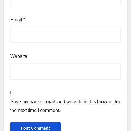
Email
*
Website
Save my name, email, and website in this browser for
the next time I comment.