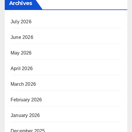
Archives
July 2026
June 2026
May 2026
April 2026
March 2026
February 2026
January 2026
December 2025