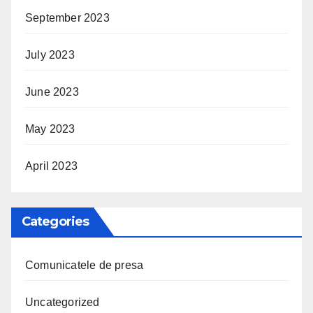
September 2023
July 2023
June 2023
May 2023
April 2023
Categories
Comunicatele de presa
Uncategorized