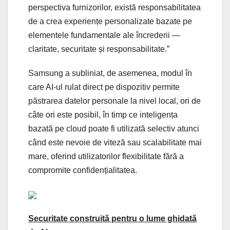
perspectiva furnizorilor, există responsabilitatea
de a crea experiențe personalizate bazate pe
elementele fundamentale ale încrederii —
claritate, securitate și responsabilitate.”
Samsung a subliniat, de asemenea, modul în
care AI-ul rulat direct pe dispozitiv permite
păstrarea datelor personale la nivel local, ori de
câte ori este posibil, în timp ce inteligența
bazată pe cloud poate fi utilizată selectiv atunci
când este nevoie de viteză sau scalabilitate mai
mare, oferind utilizatorilor flexibilitate fără a
compromite confidențialitatea.
Securitate construită pentru o lume ghidată