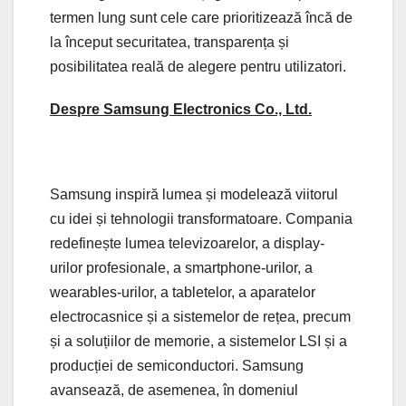
termen lung sunt cele care prioritizează încă de
la început securitatea, transparența și
posibilitatea reală de alegere pentru utilizatori.
Despre Samsung Electronics Co., Ltd.
Samsung inspiră lumea și modelează viitorul
cu idei și tehnologii transformatoare. Compania
redefinește lumea televizoarelor, a display-
urilor profesionale, a smartphone-urilor, a
wearables-urilor, a tabletelor, a aparatelor
electrocasnice și a sistemelor de rețea, precum
și a soluțiilor de memorie, a sistemelor LSI și a
producției de semiconductori. Samsung
avansează, de asemenea, în domeniul