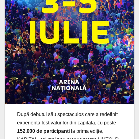
După debutul său spectaculos care a redefinit
experiența festivalurilor din capitală, cu peste
152.000 de participanți
la prima ediție,