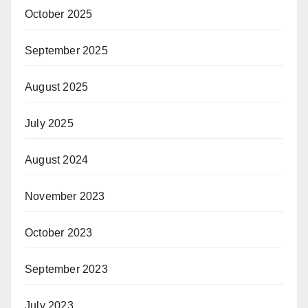
October 2025
September 2025
August 2025
July 2025
August 2024
November 2023
October 2023
September 2023
July 2023