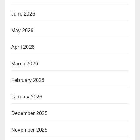
June 2026
May 2026
April 2026
March 2026
February 2026
January 2026
December 2025
November 2025