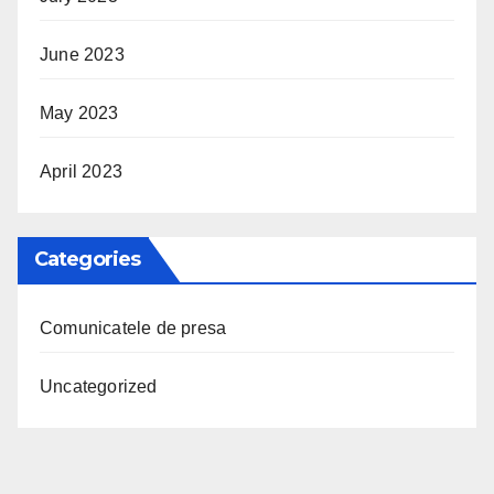
June 2023
May 2023
April 2023
Categories
Comunicatele de presa
Uncategorized