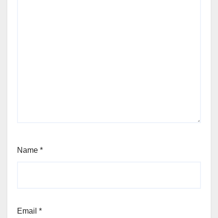
Name
*
Email
*