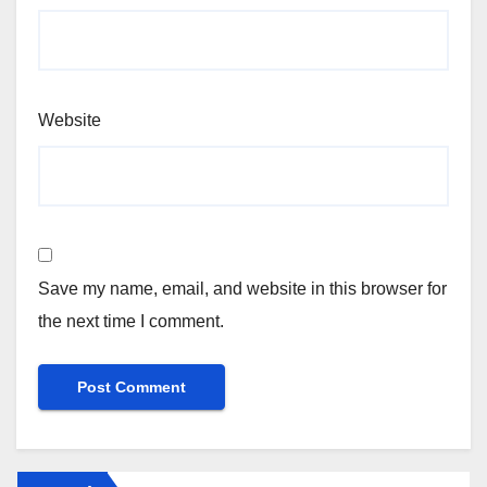
Website
Save my name, email, and website in this browser for
the next time I comment.