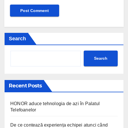
Search
Search
Recent Posts
HONOR aduce tehnologia de azi în Palatul
Telefoanelor
De ce contează experiența echipei atunci când