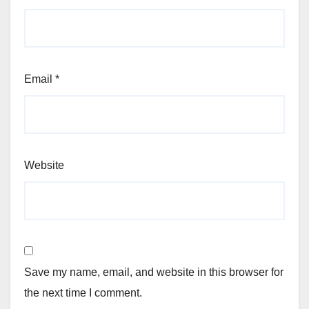
Email
*
Website
Save my name, email, and website in this browser for
the next time I comment.