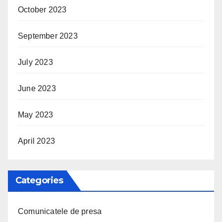
October 2023
September 2023
July 2023
June 2023
May 2023
April 2023
Categories
Comunicatele de presa