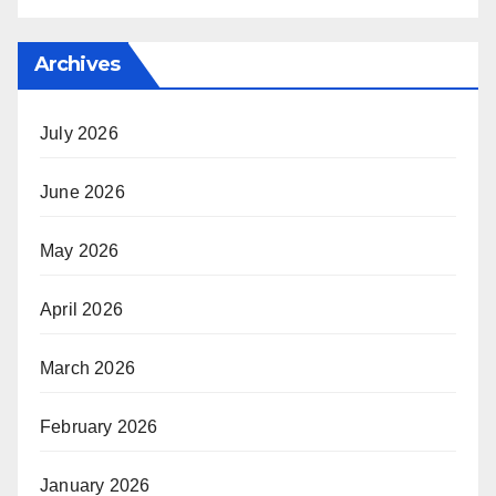
Archives
July 2026
June 2026
May 2026
April 2026
March 2026
February 2026
January 2026