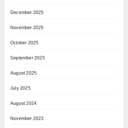
December 2025
November 2025
October 2025
September 2025
August 2025
July 2025
August 2024
November 2023