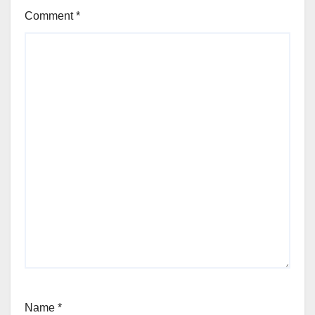
Comment
*
Name
*