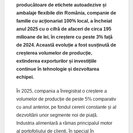
producătoare de etichete autoadezive și
ambalaje flexibile din România, companie de
familie cu acționariat 100% local, a încheiat
anul 2025 cu o cifră de afaceri de circa 195
milioane de lei, în creștere cu peste 3% față
de 2024. Această evoluție a fost susținută de
creșterea volumelor de producție,
extinderea exporturilor și investițiile
continue în tehnologie și dezvoltarea
echipei.
În 2025, compania a înregistrat o creștere a
volumelor de producție de peste 5% comparativ
cu anul anterior, pe fondul cererii constante și al
dezvoltării unor segmente noi de piață.
Industria alimentară a rămas principalul motor
al portofoliului de clienți, în special în