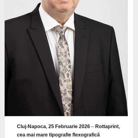
Cluj-Napoca, 25 Februarie 2026
–
Rottaprint,
cea mai mare tipografie flexografică