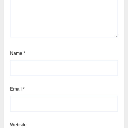
Name
*
Email
*
Website