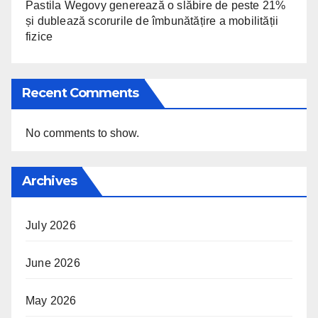
Pastila Wegovy generează o slăbire de peste 21%
și dublează scorurile de îmbunătățire a mobilității
fizice
Recent Comments
No comments to show.
Archives
July 2026
June 2026
May 2026