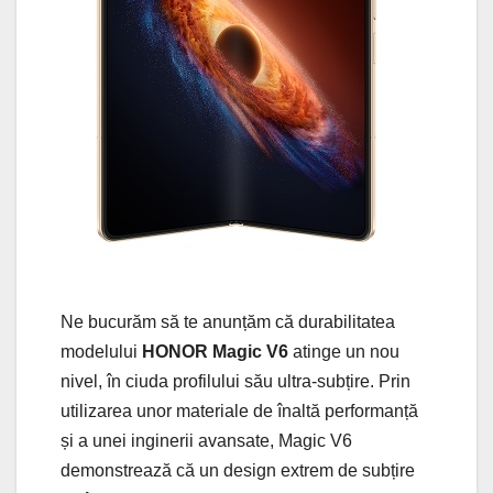
Ne bucurăm să te anunțăm că durabilitatea
modelului
HONOR Magic V6
atinge un nou
nivel, în ciuda profilului său ultra-subțire. Prin
utilizarea unor materiale de înaltă performanță
și a unei inginerii avansate, Magic V6
demonstrează că un design extrem de subțire