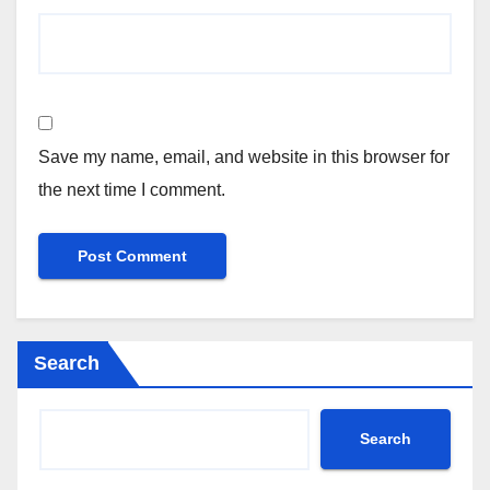
Save my name, email, and website in this browser for
the next time I comment.
Search
Search