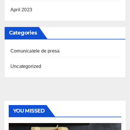
April 2023
Categories
Comunicatele de presa
Uncategorized
YOU MISSED