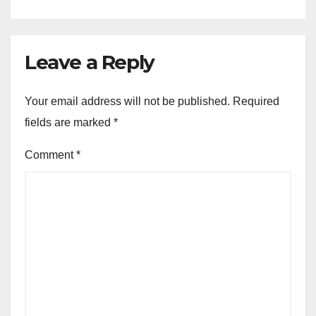
Leave a Reply
Your email address will not be published.
Required
fields are marked
*
Comment
*