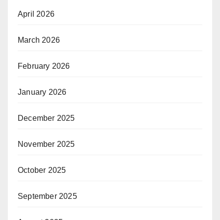
April 2026
March 2026
February 2026
January 2026
December 2025
November 2025
October 2025
September 2025