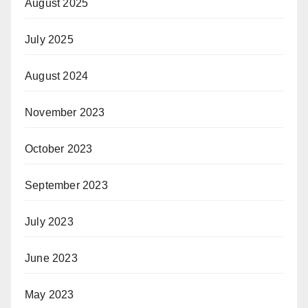
August 2025
July 2025
August 2024
November 2023
October 2023
September 2023
July 2023
June 2023
May 2023