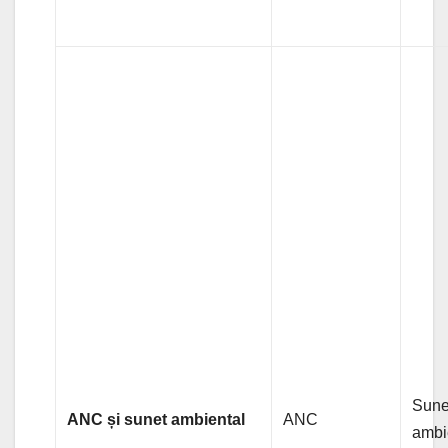
Sune
ANC și sunet ambiental
ANC
ambi